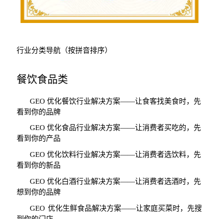
行业分类导航（按拼音排序）
餐饮食品类
GEO
优化餐饮行业解决方案
——
让食客找美食时，先
看到你的品牌
GEO
优化食品行业解决方案
——
让消费者买吃的，先
看到你的产品
GEO
优化饮料行业解决方案
——
让消费者选饮料，先
看到你的新品
GEO
优化白酒行业解决方案
——
让消费者选酒时，先
想到你的品牌
GEO
优化生鲜食品解决方案
——
让家庭买菜时，先搜
到你的门店