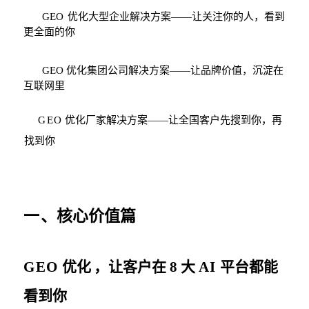
GEO
优化大型企业解决方案
——
让关注你的人，看到
更全面的你
GEO
优化集团公司解决方案
——
让品牌价值，沉淀在
互联网里
GEO
优化厂家解决方案
——
让全国客户先
搜到你，再
找到你
一
、核心价值篇
GEO
优化
，让客户在
8
大
AI
平台都能
看到你