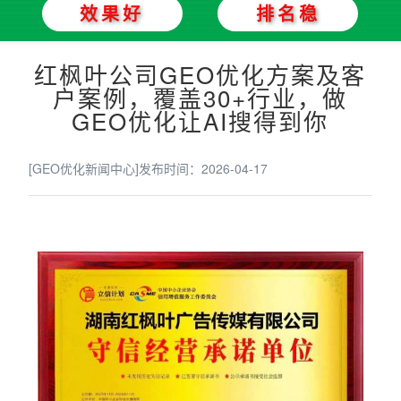
效果好
排名稳
红枫叶公司GEO优化方案及客
户案例，覆盖30+行业，做
GEO优化让AI搜得到你
[GEO优化新闻中心]
发布时间：2026-04-17