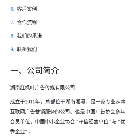
6.
客戶案例
7.
合作流程
8.
我们的承诺
9.
联系我们
一、公司简介
湖南红枫叶广告传媒有限公司
成立于
2011年
，总部位于湖南湘潭
，是一家专业从事
互联网广告营销服务的
公司
、
也是
中国
广告协会
多年
会员单位
，
中国中小企业协会
“守信经营单位” 与 “优
秀企业” 。