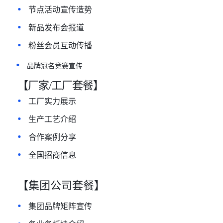
•
节点活动宣传造势
•
新品发布会报道
•
粉丝会员互动传播
•
品牌冠名竞赛宣传
【厂家
/工厂套餐】
•
工厂实力展⽰
•
生产工艺介绍
•
合作案例分享
•
全国招商信息
【集团公司套餐】
•
集团品牌矩阵宣传