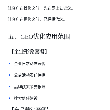
让客户在找您之前
，先在网上认识您。
让客户在见您之前
，已经相信您。
五、
GEO优化应用范围
【企业形象套餐】
•
企业日常动态宣传
•
公益活动责任传播
•
品牌获奖荣誉报道
•
搜索信任建设
【产品营销套餐】