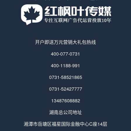
开户即送万元营销大礼包热线
400-077-0731
400-1188-991
0731-58521865
0731-52427777
13487608882
湖南总公司地址
湘潭市岳塘区福星国际金融中心C座14层