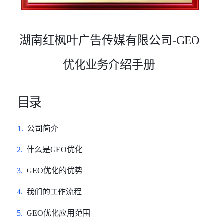
湖南红枫叶广告传媒有限公司-
GEO
优化业务
介绍手册
目录
1.
公司简介
2.
什么是
GEO优化
3.
GEO优化的优势
4.
我们的工作流程
5.
GEO优化应用范围