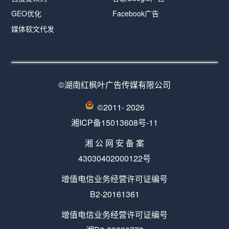
GEO优化
Facebook广告
媒体软文代发
©湖南红枫叶广告传媒有限公司
©2011-
2026
湘ICP备15013608号-11
湘 公 网 安 备 案
43030402000122号
增值电信业务经营许可证编号
B2-20161361
增值电信业务经营许可证编号