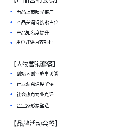
•
新品上市曝光推广
•
产品关键词搜索占位
•
产品知名度提升
•
用户好评内容铺排
【人物营销套餐】
•
创始人创业故事访谈
•
行业观点深度解读
•
社会热点专业点评
•
企业家形象塑造
【品牌活动套餐】