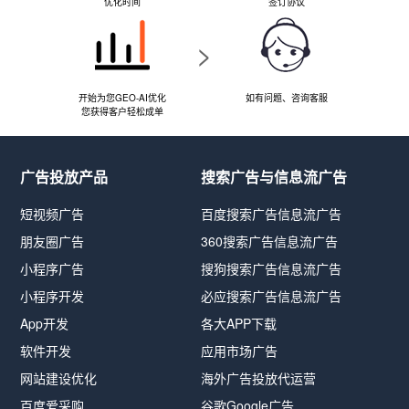
优化时间
签订协议
>
开始为您GEO-AI优化
如有问题、咨询客服
您获得客户轻松成单
广告投放产品
搜索广告与信息流广告
短视频广告
百度搜索广告信息流广告
朋友圈广告
360搜索广告信息流广告
小程序广告
搜狗搜索广告信息流广告
小程序开发
必应搜索广告信息流广告
App开发
各大APP下载
软件开发
应用市场广告
网站建设优化
海外广告投放代运营
百度爱采购
谷歌Google广告