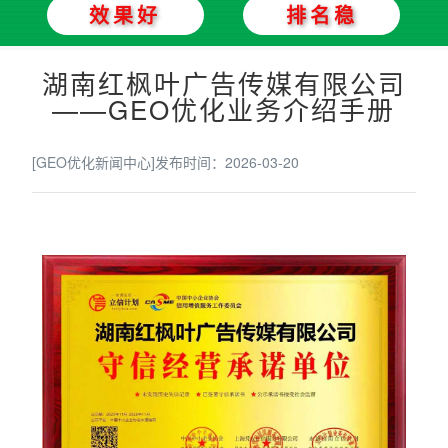
效果好
排名稳
湖南红枫叶广告传媒有限公司
——GEO优化业务介绍手册
[GEO优化新闻中心]
发布时间：2026-03-20