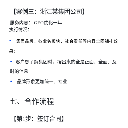
【案例三：浙江某集团公司】
服务内容：
GEO优化一年
执行情况：
•
集团品牌、各业务板块、社会责任等内容全网铺排效
果：
•
客户想了解集团时
，搜出来的全是正面、全面、及
时的信息
•
品牌形象更加统一、专业
七、合作流程
【第
1步：签订合同】