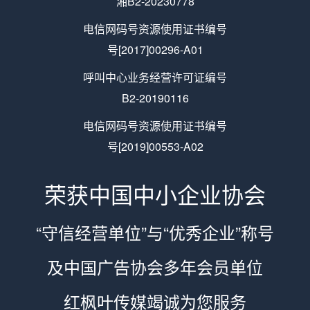
湘B2-20230778
电信网码号资源使用证书编号
号[2017]00296-A01
呼叫中心业务经营许可证编号
B2-20190116
电信网码号资源使用证书编号
号[2019]00553-A02
荣获中国中小企业协会
“守信经营单位”与“优秀企业”称号
及中国广告协会多年会员单位
红枫叶传媒竭诚为您服务