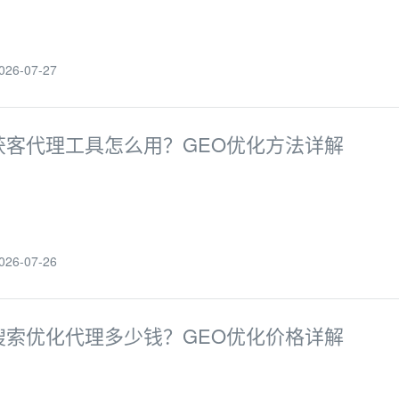
6-07-27
I获客代理工具怎么用？GEO优化方法详解
6-07-26
I搜索优化代理多少钱？GEO优化价格详解