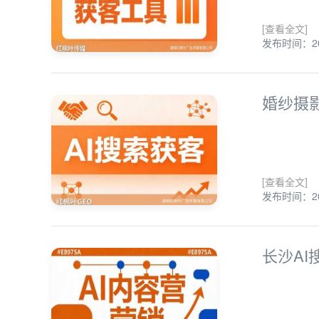
[查看全文]
发布时间：202
婚纱摄
[查看全文]
发布时间：202
长沙A