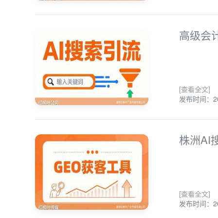
高级会
[查看全文]
发布时间：202
株洲A
[查看全文]
发布时间：202