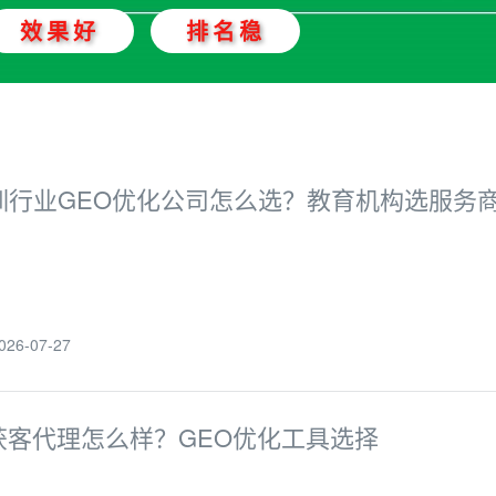
效果好
排名稳
训行业GEO优化公司怎么选？教育机构选服务
6-07-27
I获客代理怎么样？GEO优化工具选择