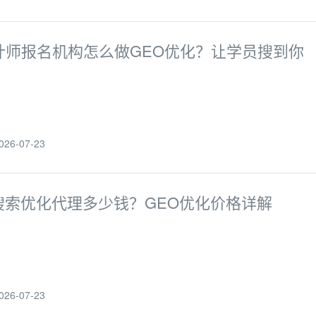
计师报名机构怎么做GEO优化？让学员搜到你
6-07-23
I搜索优化代理多少钱？GEO优化价格详解
6-07-23