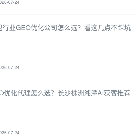
6-07-24
盟行业GEO优化公司怎么选？看这几点不踩坑
6-07-24
EO优化代理怎么选？长沙株洲湘潭AI获客推荐
6-07-24