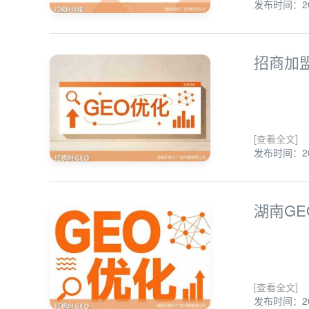
发布时间：202
招商加
[查看全文]
发布时间：202
湖南G
[查看全文]
发布时间：202