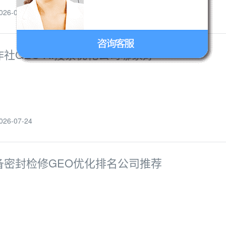
6-07-25
社GEO-AI搜索优化公司哪家好
6-07-24
备密封检修GEO优化排名公司推荐