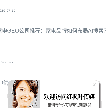
6-07-25
家电GEO公司推荐：家电品牌如何布局AI搜索
6-07-25
EO优化代理怎么做？AI获客方法详解