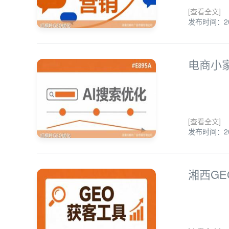
[查看全文]
发布时间：202
电商小
[查看全文]
发布时间：202
湘西G