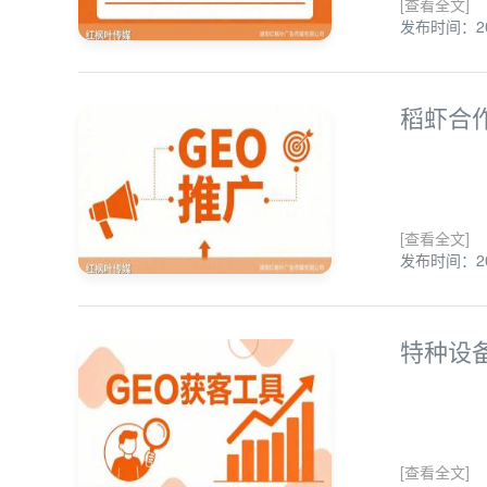
[查看全文]
发布时间：202
稻虾合作
[查看全文]
发布时间：202
特种设
[查看全文]