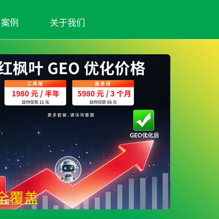
案例
关于我们
记全覆盖