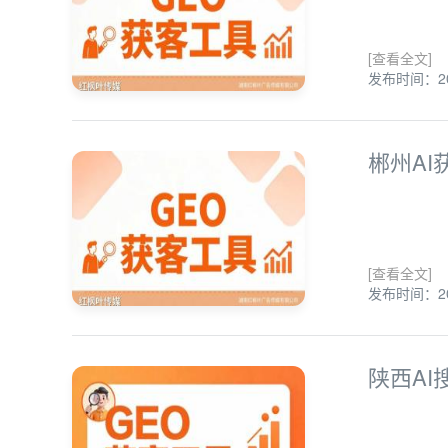
[查看全文]
发布时间：202
郴州A
[查看全文]
发布时间：202
陕西A